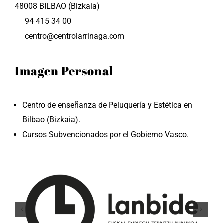
48008 BILBAO (Bizkaia)
94 415 34 00
centro@centrolarrinaga.com
Imagen Personal
Centro de enseñanza de Peluquería y Estética en
Bilbao (Bizkaia).
Cursos Subvencionados por el Gobierno Vasco.