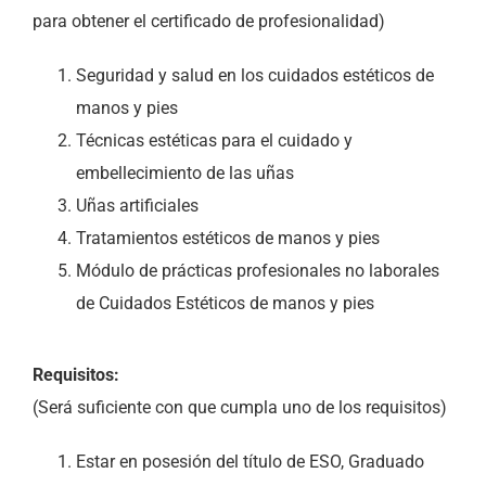
para obtener el certificado de profesionalidad)
Seguridad y salud en los cuidados estéticos de
manos y pies
Técnicas estéticas para el cuidado y
embellecimiento de las uñas
Uñas artificiales
Tratamientos estéticos de manos y pies
Módulo de prácticas profesionales no laborales
de Cuidados Estéticos de manos y pies
Requisitos:
(Será suficiente con que cumpla uno de los requisitos)
Estar en posesión del título de ESO, Graduado