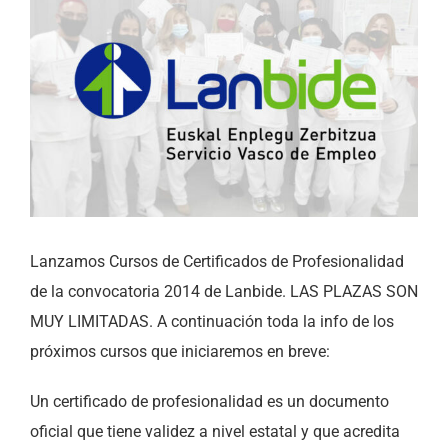
imagen
más
grande
Lanzamos Cursos de Certificados de Profesionalidad
de la convocatoria 2014 de Lanbide. LAS PLAZAS SON
MUY LIMITADAS. A continuación toda la info de los
próximos cursos que iniciaremos en breve:
Un certificado de profesionalidad es un documento
oficial que tiene validez a nivel estatal y que acredita