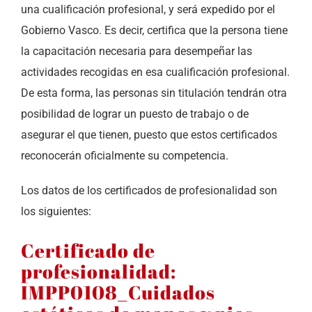
una cualificación profesional, y será expedido por el
Gobierno Vasco. Es decir, certifica que la persona tiene
la capacitación necesaria para desempeñar las
actividades recogidas en esa cualificación profesional.
De esta forma, las personas sin titulación tendrán otra
posibilidad de lograr un puesto de trabajo o de
asegurar el que tienen, puesto que estos certificados
reconocerán oficialmente su competencia.
Los datos de los certificados de profesionalidad son
los siguientes:
Certificado de
profesionalidad:
IMPP0108_Cuidados