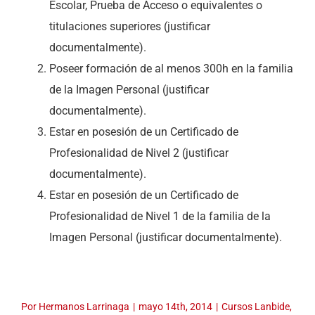
Escolar, Prueba de Acceso o equivalentes o
titulaciones superiores (justificar
documentalmente).
Poseer formación de al menos 300h en la familia
de la Imagen Personal (justificar
documentalmente).
Estar en posesión de un Certificado de
Profesionalidad de Nivel 2 (justificar
documentalmente).
Estar en posesión de un Certificado de
Profesionalidad de Nivel 1 de la familia de la
Imagen Personal (justificar documentalmente).
Por
Hermanos Larrinaga
|
mayo 14th, 2014
|
Cursos Lanbide
,