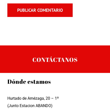
CONTÁCTANOS
Dónde estamos
Hurtado de Amézaga, 20 – 1º
(Junto Estacion ABANDO)