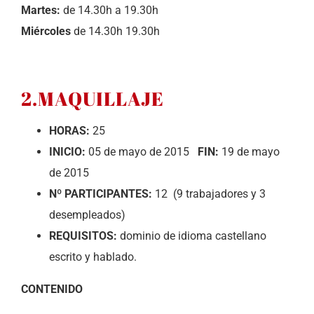
Martes:
de 14.30h a 19.30h
Miércoles
de 14.30h 19.30h
2.MAQUILLAJE
HORAS:
25
INICIO:
05 de mayo de 2015
FIN:
19 de mayo
de 2015
Nº PARTICIPANTES:
12 (9 trabajadores y 3
desempleados)
REQUISITOS:
dominio de idioma castellano
escrito y hablado.
CONTENIDO