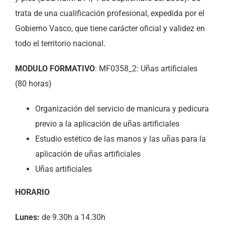
trata de una cualificación profesional, expedida por el
Gobierno Vasco, que tiene carácter oficial y validez en
todo el territorio nacional.
MODULO FORMATIVO
: MF0358_2: Uñas artificiales
(80 horas)
Organización del servicio de manicura y pedicura
previo a la aplicación de uñas artificiales
Estudio estético de las manos y las uñas para la
aplicación de uñas artificiales
Uñas artificiales
HORARIO
Lunes:
de 9.30h a 14.30h