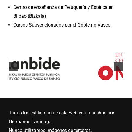
Imagen Personal
Centro de enseñanza de Peluquería y Estética en
Bilbao (Bizkaia).
Cursos Subvencionados por el Gobierno Vasco.
Todos los estilismos de esta web están hechos por
Hermanos Larrinaga.