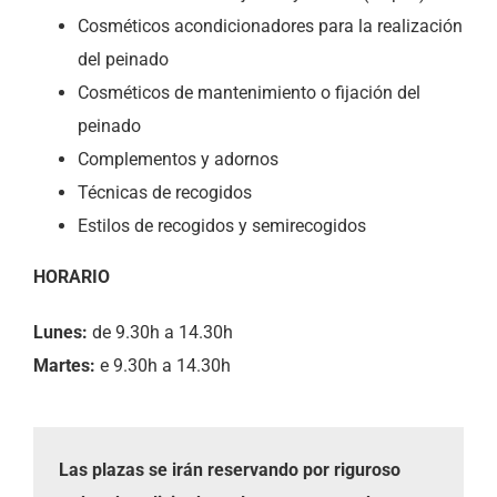
Cosméticos acondicionadores para la realización
del peinado
Cosméticos de mantenimiento o fijación del
peinado
Complementos y adornos
Técnicas de recogidos
Estilos de recogidos y semirecogidos
HORARIO
Lunes:
de 9.30h a 14.30h
Martes:
e 9.30h a 14.30h
Las plazas se irán reservando por riguroso