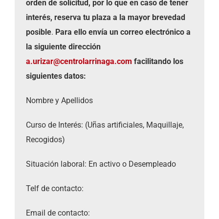
orden de solicitud, por lo que en caso de tener
interés, reserva tu plaza a la mayor brevedad
posible
.
Para ello envía un correo electrónico a
la siguiente dirección
a.urizar@centrolarrinaga.com
facilitando los
siguientes datos:
Nombre y Apellidos
Curso de Interés: (Uñas artificiales, Maquillaje,
Recogidos)
Situación laboral: En activo o Desempleado
Telf de contacto:
Email de contacto: