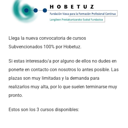
imagen
más
grande
Llega la nueva convocatoria de cursos
Subvencionados 100% por Hobetuz.
Si estas interesado/a por alguno de ellos no dudes en
ponerte en contacto con nosotros lo antes posible. Las
plazas son muy limitadas y la demanda para
realizarlos muy alta, por lo que suelen terminarse muy
pronto.
Estos son los 3 cursos disponibles: