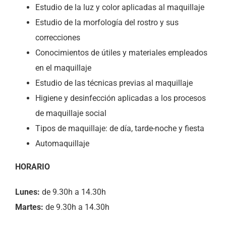
Estudio de la luz y color aplicadas al maquillaje
Estudio de la morfología del rostro y sus
correcciones
Conocimientos de útiles y materiales empleados
en el maquillaje
Estudio de las técnicas previas al maquillaje
Higiene y desinfección aplicadas a los procesos
de maquillaje social
Tipos de maquillaje: de día, tarde-noche y fiesta
Automaquillaje
HORARIO
Lunes:
de 9.30h a 14.30h
Martes:
de 9.30h a 14.30h