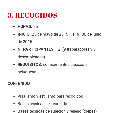
3. RECOGIDOS
HORAS:
25
INICIO:
25 de mayo de 2015
FIN:
08 de junio
de 2015
Nº PARTICIPANTES:
12 (9 trabajadores y 3
desempleados)
REQUISITOS:
conocimientos básicos en
peluquería
CONTENIDO
Visajismo y estilismo para recogidos
Bases técnicas del recogido
Bases técnicas de sujeción y relleno (crepes)