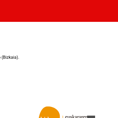
 (Bizkaia).