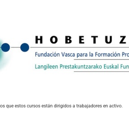
 que estos cursos están dirigidos a trabajadores en activo.