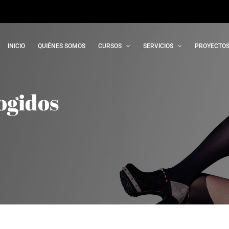
INICIO
QUIÉNES SOMOS
CURSOS
SERVICIOS
PROYECTOS
ogidos