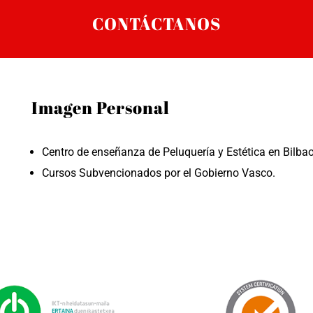
CONTÁCTANOS
Imagen Personal
Centro de enseñanza de Peluquería y Estética en Bilbao
Cursos Subvencionados por el Gobierno Vasco.