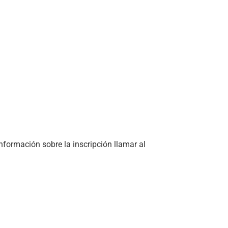
información sobre la inscripción llamar al